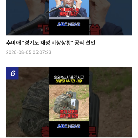
추미애 "경기도 재정 비상상황" 공식 선언
2026-08-05 05:07:23
6