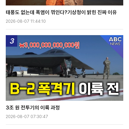
태풍도 없는데 폭염이 꺾인다?기상청이 밝힌 진짜 이유
2026-08-07 11:44:10
3
3조 원 전투기의 이륙 과정
2026-08-07 07:30:47