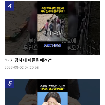
4
"니가 감히 내 아들을 때려?"
2026-08-02 04:20:58
5