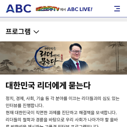
레인보우TV에서 ABC LIVE!
메뉴
프로그램
대한민국 리더에게 묻는다
정치, 경제, 사회, 기술 등 각 분야를 이끄는 리더들과의 심도 있는
인터뷰를 진행합니다.
현재 대한민국이 직면한 과제를 진단하고 해결책을 모색합니다.
리더들의 철학과 경륜을 바탕으로 우리 사회가 나아가야 할 올바
른 방향성을 제시하는 고품격 인터뷰 프로그램입니다.