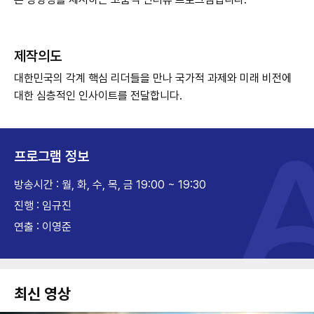
제작의도
대한민국의 각계 핵심 리더들을 만나 국가적 과제와 미래 비전에
대한 심층적인 인사이트를 전달합니다.
프로그램 정보
방송시간 : 월, 화, 수, 목, 금 19:00 ~ 19:30
진행 : 임규진
연출 : 이영준
최신 영상